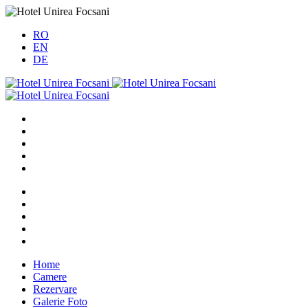
RO
EN
DE
Home
Camere
Rezervare
Galerie Foto